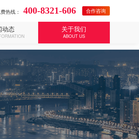
400-8321-606
合作咨询
免费热线：
闻动态
关于我们
FORMATION
ABOUT US