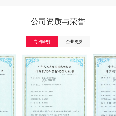
公司资质与荣誉
专利证明
企业资质