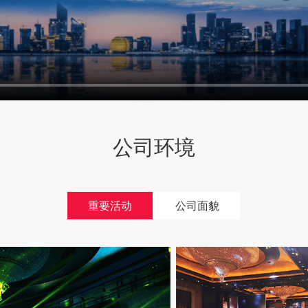
公司环境
重要活动
公司面貌