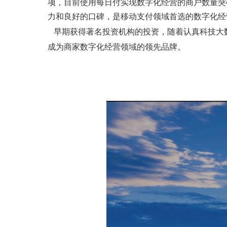
项，目前使用每日付实现数字化经营的商户数量突
力和良好的口碑，是移动支付领域首选的数字化经
早期获得著名投资机构的投资，随着认真科技大
成为商家数字化经营领域的领先品牌。