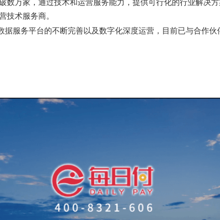
破数万家，通过技术和运营服务能力，提供可行化的行业解决方
营技术服务商。
数据服务平台的不断完善以及数字化深度运营，目前已与合作伙