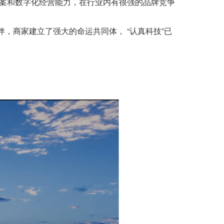
案和数字化经营能力，在行业内有很强的品牌竞争
“
”
伴，商家建立了强大的命运共同体，
认真科技
已