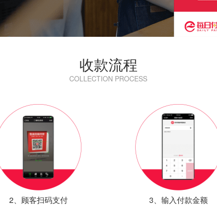
收款流程
COLLECTION PROCESS
2、顾客扫码支付
3、输入付款金额