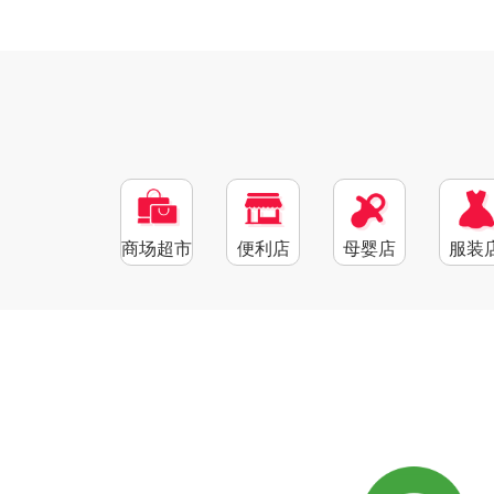
商场超市
便利店
母婴店
服装