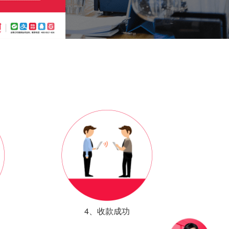
4、收款成功