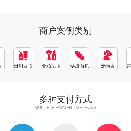
商户案例类别
店
日用百货
化妆品店
烘焙面包
宠物店
多种支付方式
MULTIPLE PAYMENT METHODS