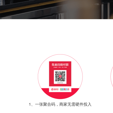
1、一张聚合码，商家无需硬件投入