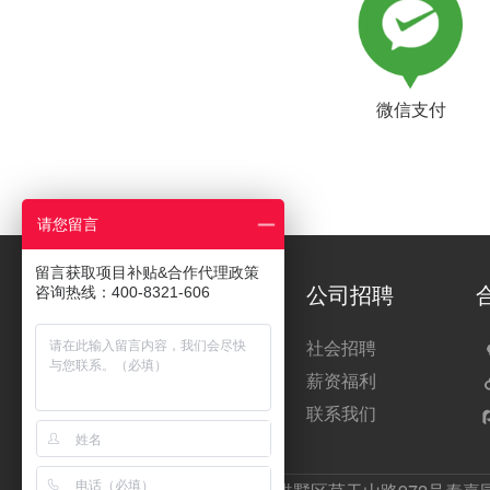
微信支付
请您留言
留言获取项目补贴&合作代理政策
关于每日付
公司招聘
咨询热线：400-8321-606
公司介绍
社会招聘
新闻动态
薪资福利
网站地图
联系我们