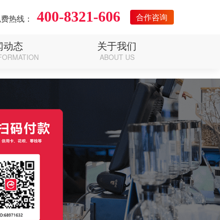
400-8321-606
合作咨询
免费热线：
闻动态
关于我们
FORMATION
ABOUT US