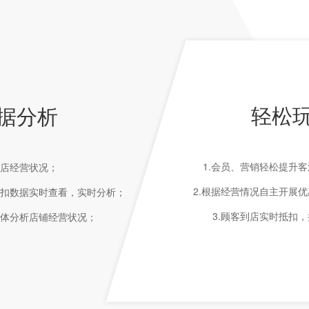
轻松
据分析
1.会员、营销轻松提升
门店经营状况；
2.根据经营情况自主开展
折扣数据实时查看，实时分析；
3.顾客到店实时抵扣
立体分析店铺经营状况；