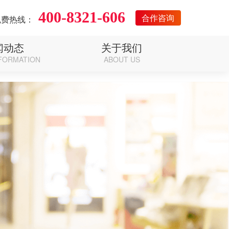
400-8321-606
合作咨询
免费热线：
闻动态
关于我们
FORMATION
ABOUT US