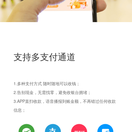
支持多支付通道
1.多种支付方式 随时随地可以收钱；
2.告别现金，无需找零，避免收银台拥堵；
3.APP直扫收款，语音播报到账金额，不再错过任何收款
信息；