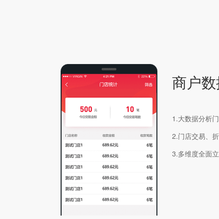
商户数
1.大数据分析
2.门店交易、
3.多维度全面