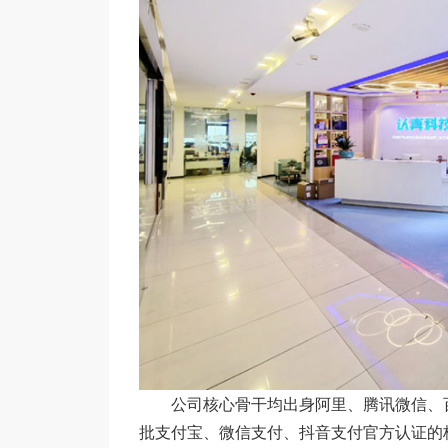
公司核心骨干均出身阿里、腾讯微信、百
批支付宝、微信支付、抖音支付官方认证的