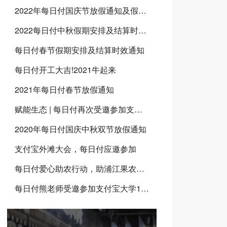
2022年每日付国庆节放假通知及假期安排
2022每日付中秋假期安排及结算时效通知
每日付春节假期安排及结算时效通知
每日付开工大吉!2021牛起来
2021年每日付春节放假通知
赋能生态 | 每日付再次受邀参加支付宝生态合作伙伴大会并上台分享！
2020年每日付国庆中秋双节放假通知
支付宝外滩大会，每日付应邀参加
每日付爱心助农行动，助浦江果农出售葡萄
每日付熊老师受邀参加支付宝大学1期试金石项目