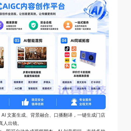
I 文案生成、背景融合、口播翻译，一键生成门店
真人出镜。