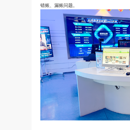
错账、漏账问题。