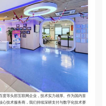
度等头部互联网企业，技术实力雄厚。作为国内首
核心技术服务商，我们持续深耕支付与数字化技术赛