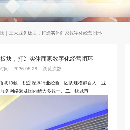
技｜三大业务板块，打造实体商家数字化经营闭环
务板块，打造实体商家数字化经营闭环
间：2026-05-28 浏览次数：
域13载，积淀深厚行业经验。团队规模超百人，业
，服务网络遍及国内绝大多数一、二、线城市。