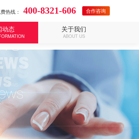
400-8321-606
合作咨询
免费热线：
闻动态
关于我们
FORMATION
ABOUT US