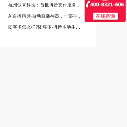
杭州认真科技：首批抖音支付服务商，全链路赋能本地生活商业升级
AI自播精灵-自动直播神器，一部手机就可以实现实景自动直播
团客多怎么样?团客多-抖音本地生活服务商