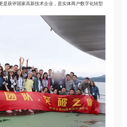
更是获评国家高新技术企业，是实体商户数字化转型