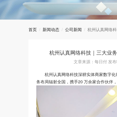
首页
新闻动态
公司新闻
杭州认真网络科
杭州认真网络科技｜三大业
文章来源：每日付 发布时
杭州认真网络科技深耕实体商家数字化领
务布局辐射全国，携手20 万余家合作伙伴