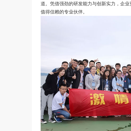
道。凭借强劲的研发能力与创新实力，企业
值得信赖的专业伙伴。