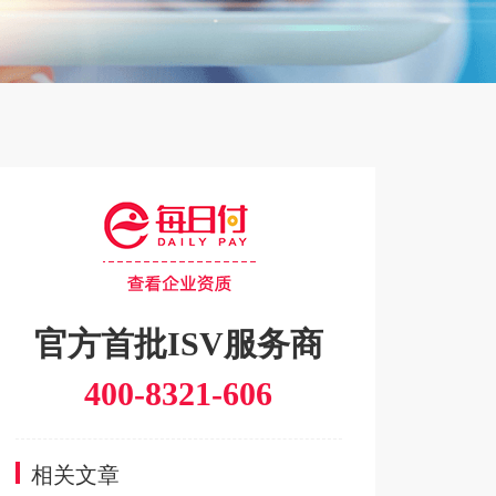
官方首批ISV服务商
400-8321-606
相关文章