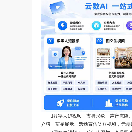
数字人短视频：支持形象、声音克隆、A
介绍、菜品展示、活动宣传类短视频，无需