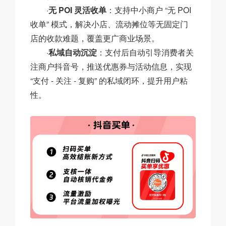
·
无 POI 灵活收单
：支持中小商户 “无 POI
收单” 模式，解决小店、流动摊位等无固定门
店的收款难题，覆盖更广商业场景。
·
私域自动沉淀
：支付后自动引导消费者关
注商户抖音号，推送优惠券与活动信息，实现
“支付 - 关注 - 复购” 的私域闭环，提升用户粘
性。