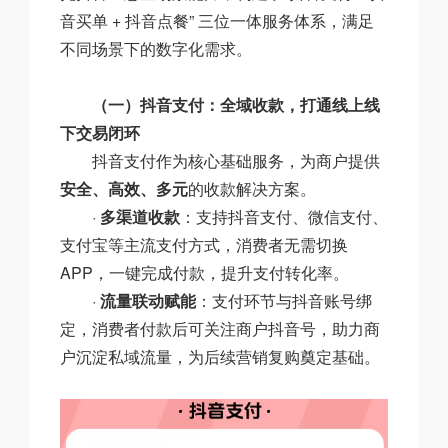
音买单 + 抖音点餐” 三位一体服务体系，满足
不同场景下的数字化需求。
（一）抖音支付：全域收款，打通线上线
下交易闭环
抖音支付作为核心基础服务，为商户提供
安全、高效、多元
的收款解决方案。
·
多渠道收款
：支持抖音支付、微信支付、
支付宝等主流支付方式，消费者无需切换
APP，一键完成付款，提升支付转化率。
·
流量联动赋能
：支付环节与抖音账号绑
定，消费者付款后可关注商户抖音号，助力商
户沉淀私域流量，为后续营销复购奠定基础。