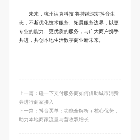
未来，杭州认真科技 将持续深耕抖音生
态，不断优化技术服务、拓展服务边界，以更
专业的能力、更优质的服务，与广大商户携手
共进，共创本地生活数字商业新未来。
上一篇：
碰一下支付服务商如何借助城市消费
券进行商家接入
下一篇：
抖音买单：功能全解析 + 核心优势，
助力本地商家流量与营收双增长