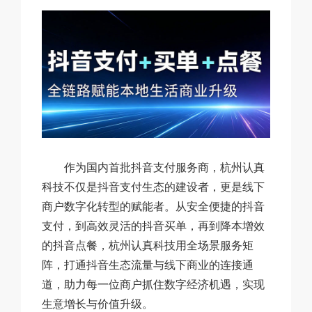
作为国内首批抖音支付服务商，杭州认真
科技不仅是抖音支付生态的建设者，更是线下
商户数字化转型的赋能者。从安全便捷的抖音
支付，到高效灵活的抖音买单，再到降本增效
的抖音点餐，杭州认真科技用全场景服务矩
阵，打通抖音生态流量与线下商业的连接通
道，助力每一位商户抓住数字经济机遇，实现
生意增长与价值升级。