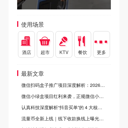
使用场景
酒店
超市
KTV
餐饮
更多
最新文章
微信扫码盒子推广项目深度解析：2026官方双向补贴全揭秘及合作指南
微信小绿盒项目红利来袭，正规微信小绿盒服务商助力高效开展微信小绿盒推广
认真科技深度解析“抖音买单”的 4 大核心经营优势，商家为什么要开通抖音买单？
流量币全新上线｜线下收款换线上曝光，门店增收新方案