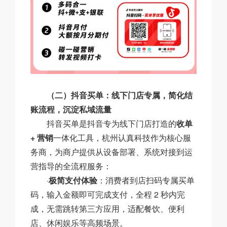
（二）抖音买单：线下门店专属，简化结
账流程，沉淀私域流量
抖音买单是抖音专为线下门店打造的
收单
+ 营销
一体化工具，杭州认真科技作为核心服
务商，为商户提供从设备部署、系统对接到运
营指导的全流程服务：
·
极简支付体验
：消费者到店扫码专属买单
码，输入金额即可完成支付，全程 2 秒内完
成，无需跳转第三方应用，适配餐饮、便利
店、休闲娱乐等高频场景。