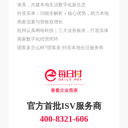
体系，共建本地生活数字化新生态
抖音买单：功能全解析 + 核心优势，助力本地
商家流量与营收双增长
杭州认真网络科技｜三大业务板块，打造实体
商家数字化经营闭环
团客多怎么样?团客多-抖音本地生活服务商
官方首批ISV服务商
400-8321-606