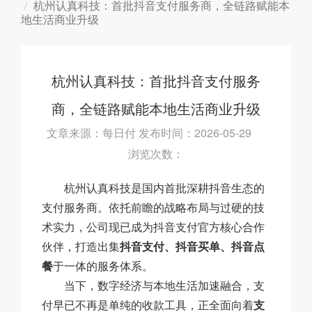
杭州认真科技：首批抖音支付服务商，全链路赋能本
地生活商业升级
杭州认真科技：首批抖音支付服务
商，全链路赋能本地生活商业升级
文章来源：每日付 发布时间：2026-05-29
浏览次数：
杭州认真科技是国内首批深耕抖音生态的
支付服务商。依托前瞻的战略布局与过硬的技
术实力，公司现已成为抖音支付官方核心合作
伙伴，打造出集
抖音支付、抖音买单、抖音点
餐
于一体的服务体系。
当下，数字经济与本地生活加速融合，支
付早已不再是单纯的收款工具，正全面向着
支