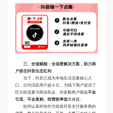
三、价值赋能：全场景解决方案，助力商
户抓住抖音生态红利
当下，抖音已成为本地生活流量核心入
口，日均活跃用户超 6 亿，为线下商户提供了
巨大的流量与商业机会。但多数商户面临
不会
引流、不会复购、经营效率低
等难题。
杭州认真科技作为首批抖音支付服务商的