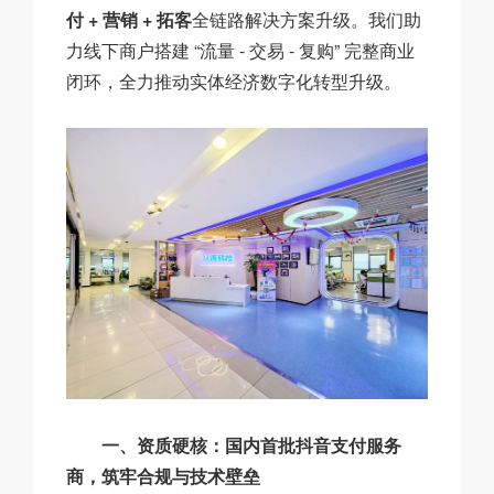
付 + 营销 + 拓客
全链路解决方案升级。我们助
力线下商户搭建 “流量 - 交易 - 复购” 完整商业
闭环，全力推动实体经济数字化转型升级。
一、资质硬核：国内首批抖音支付服务
商，筑牢合规与技术壁垒