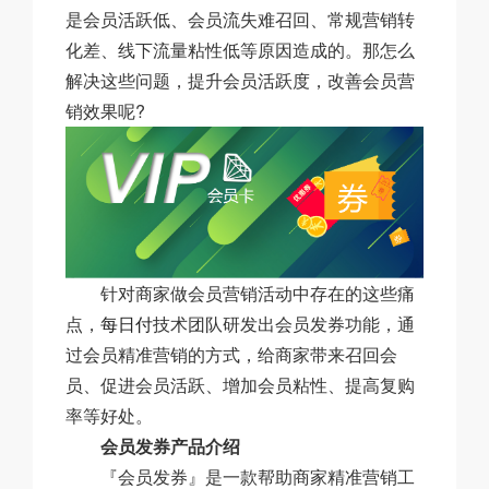
是会员活跃低、会员流失难召回、常规营销转
化差、线下流量粘性低等原因造成的。那怎么
解决这些问题，提升会员活跃度，改善会员营
销效果呢?
针对商家做会员营销活动中存在的这些痛
点，
每日付
技术团队研发出会员发券功能，通
过会员精准营销的方式，给商家带来召回会
员、促进会员活跃、增加会员粘性、提高复购
率等好处。
会员发券产品介绍
『会员发券』是一款帮助商家精准营销工