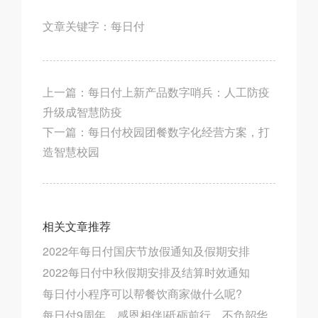
文章关键字：
每日付
上一篇：
每日付上新产品数字哨兵：人工防疫
升级成智慧防疫
下一篇：
每日付校园团餐数字化经营方案，打
造智慧校园
相关文章推荐
2022年每日付国庆节放假通知及假期安排
2022每日付中秋假期安排及结算时效通知
每日付小程序可以帮餐饮商家做什么呢?
每日付9周年，感恩相伴|砥砺前行，不负韶华