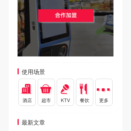
使用场景
酒店
超市
KTV
餐饮
更多
最新文章