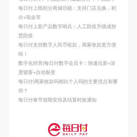
每日付上线积分商城功能：支持门店兑换，积
分+现金等
每日付上新产品数字哨兵：人工防疫升级成智
慧防疫
每日付支持数字人民币收款，商家收款更方便
啦！
数字化经营|每日付数字会员卡：快速拉新+深
度锁客+自动裂变
每日付|商家收款码相比个人码的主要优点有哪
些？
每日付春节假期安排及结算时效通知