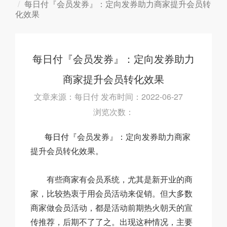
每日付『会员发券』：定向发券助力商家提升会员转
化效果
每日付『会员发券』：定向发券助力
商家提升会员转化效果
文章来源：每日付 发布时间：2022-06-27
浏览次数：
每日付
『会员发券』：定向发券助力商家
提升会员转化效果。
有些商家有会员系统，尤其是新开业的商
家，比较热衷于用会员活动来促销。但大多数
商家做会员活动，都是活动前期热火朝天的宣
传推荐，后期不了了之。出现这种情况，主要