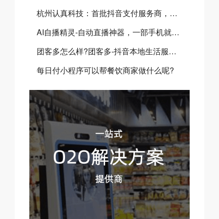
杭州认真科技：首批抖音支付服务商，全链路赋能本地生活商业升级
AI自播精灵-自动直播神器，一部手机就可以实现实景自动直播
团客多怎么样?团客多-抖音本地生活服务商
每日付小程序可以帮餐饮商家做什么呢?