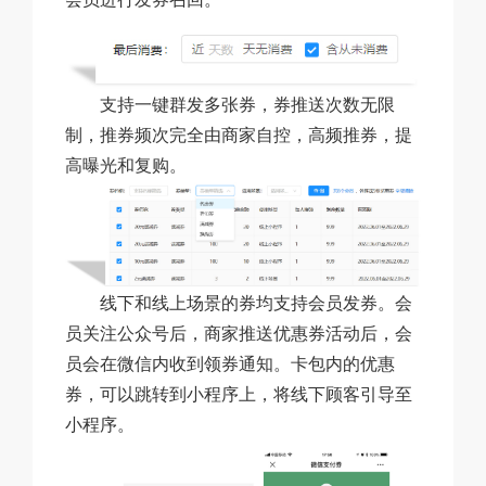
支持一键群发多张券，券推送次数无限
制，推券频次完全由商家自控，高频推券，提
高曝光和复购。
线下和线上场景的券均支持会员发券。会
员关注公众号后，商家推送优惠券活动后，会
员会在微信内收到领券通知。卡包内的优惠
券，可以跳转到小程序上，将线下顾客引导至
小程序。