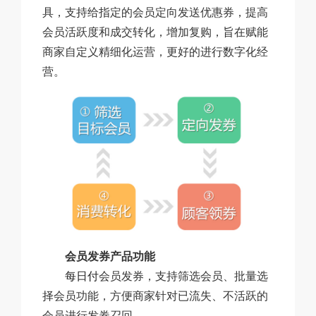
具，支持给指定的会员定向发送优惠券，提高
会员活跃度和成交转化，增加复购，旨在赋能
商家自定义精细化运营，更好的进行数字化经
营。
会员发券产品功能
每日付
会员发券，支持筛选会员、批量选
择会员功能，方便商家针对已流失、不活跃的
会员进行发券召回。