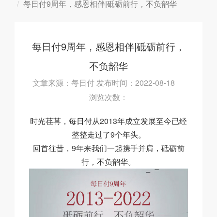
每日付9周年，感恩相伴|砥砺前行，不负韶华
每日付9周年，感恩相伴|砥砺前行，
不负韶华
文章来源：每日付 发布时间：2022-08-18
浏览次数：
时光荏苒，
每日付
从2013年成立发展至今已经
整整走过了9个年头。
回首往昔，9年来我们一起携手并肩，砥砺前
行，不负韶华。