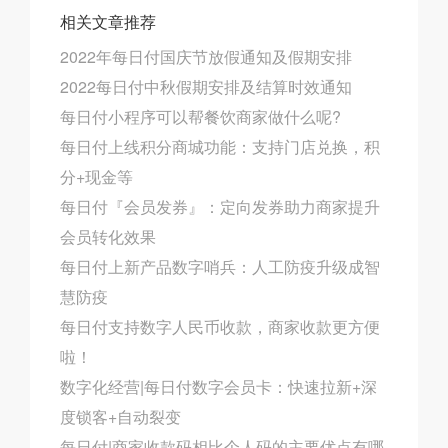
相关文章推荐
2022年每日付国庆节放假通知及假期安排
2022每日付中秋假期安排及结算时效通知
每日付小程序可以帮餐饮商家做什么呢?
每日付上线积分商城功能：支持门店兑换，积
分+现金等
每日付『会员发券』：定向发券助力商家提升
会员转化效果
每日付上新产品数字哨兵：人工防疫升级成智
慧防疫
每日付支持数字人民币收款，商家收款更方便
啦！
数字化经营|每日付数字会员卡：快速拉新+深
度锁客+自动裂变
每日付|商家收款码相比个人码的主要优点有哪