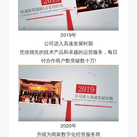
2019年
公司进入高速发展时期
凭借领先的技术产品和卓越的运营服务，
每日
付
合作商户数突破数十万!
2020年
升级为商家数字化经营服务商