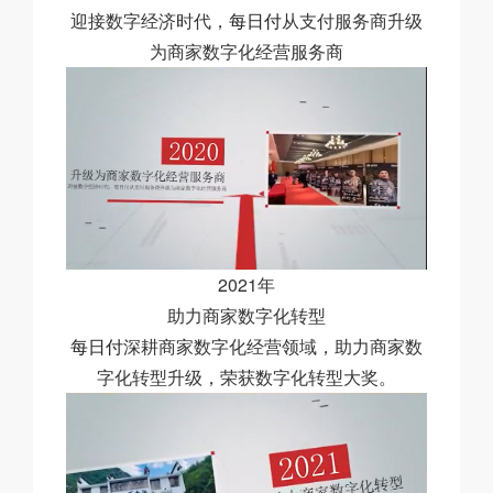
迎接数字经济时代，
每日付
从支付服务商升级
为商家数字化经营服务商
2021年
助力商家数字化转型
每日付
深耕商家数字化经营领域，助力商家数
字化转型升级，荣获数字化转型大奖。