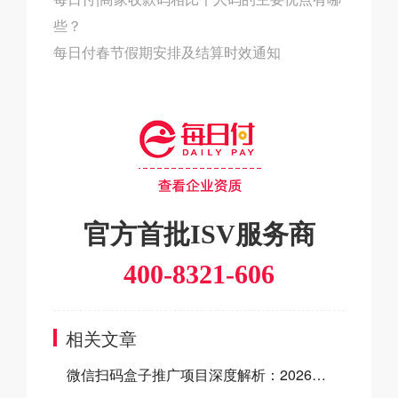
些？
每日付春节假期安排及结算时效通知
官方首批ISV服务商
400-8321-606
相关文章
微信扫码盒子推广项目深度解析：2026官方双向补贴全揭秘及合作指南