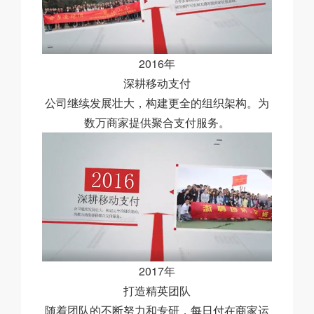
2016年
深耕移动支付
公司继续发展壮大，构建更全的组织架构。为
数万商家提供聚合支付服务。
2017年
打造精英团队
随着团队的不断努力和专研，
每日付
在商家运