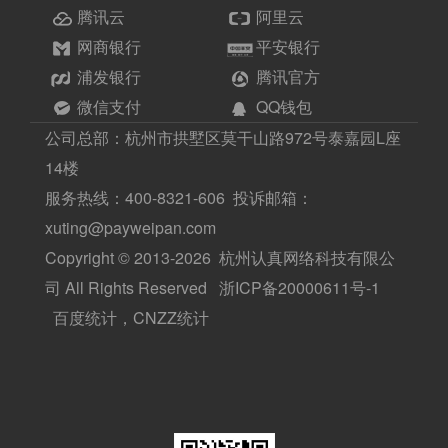
腾讯云
阿里云
网商银行
平安银行
浦发银行
腾讯官方
微信支付
QQ钱包
公司总部：杭州市拱墅区莫干山路972号泰嘉园L座
14楼
服务热线：400-8321-606 投诉邮箱：
xuting@payweipan.com
Copyright © 2013-2026 杭州认真网络科技有限公
司 All Rights Reserved
浙ICP备20000611号-1
百度统计，CNZZ统计