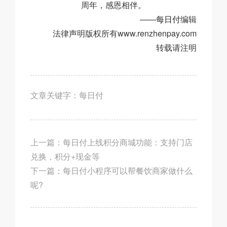
周年，感恩相伴。
——
每日付
编辑
法律声明版权所有www.renzhenpay.com
转载请注明
文章关键字：
每日付
上一篇：
每日付上线积分商城功能：支持门店
兑换，积分+现金等
下一篇：
每日付小程序可以帮餐饮商家做什么
呢?