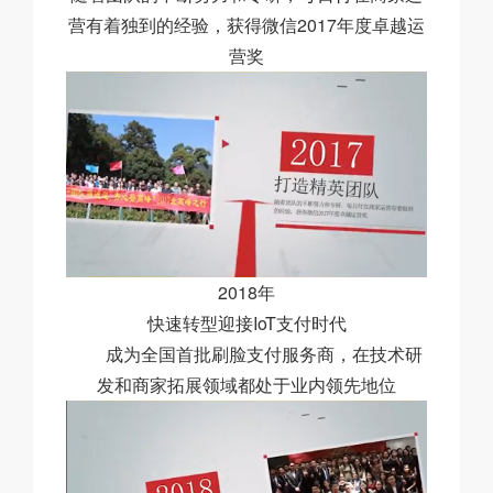
营有着独到的经验，获得微信2017年度卓越运
营奖
2018年
快速转型迎接IoT支付时代
成为全国首批刷脸支付服务商，在技术研
发和商家拓展领域都处于业内领先地位