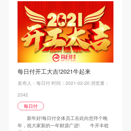
每日付开工大吉!2021牛起来
发布人：每日付 时间：2021-02-20 浏览量：
2342
每日付
新年好!每日付全体员工在此向您拜个晚
年，祝大家新的一年财源广进! 牛开丰稔