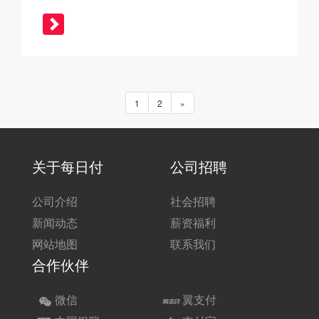
1
2
»
关于每日付
公司招聘
公司介绍
社会招聘
新闻动态
薪资福利
网站地图
联系我们
合作伙伴
微信
翼支付