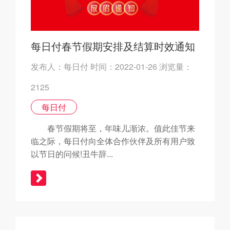
每日付春节假期安排及结算时效通知
发布人：每日付 时间：2022-01-26 浏览量：
2125
每日付
春节假期将至，年味儿渐浓。值此佳节来
临之际，每日付向全体合作伙伴及所有用户致
以节日的问候!丑牛辞...