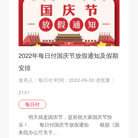
2022年每日付国庆节放假通知及假期
安排
发布人：每日付 时间：2022-09-30 浏览量：
2131
每日付
明天就是国庆节，提前祝大家国庆节快
乐！ 每日付国庆节放假通知 根据《国
务院办公厅关于...