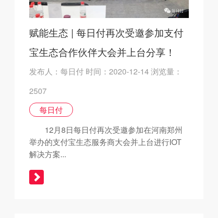
赋能生态 | 每日付再次受邀参加支付
宝生态合作伙伴大会并上台分享！
发布人：每日付 时间：2020-12-14 浏览量：
2507
每日付
12月8日每日付再次受邀参加在河南郑州
举办的支付宝生态服务商大会并上台进行IOT
解决方案...