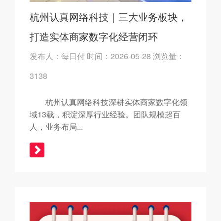
杭州认真网络科技｜三大业务板块，
打造实体商家数字化经营闭环
发布人：每日付 时间：2026-05-28 浏览量：
3138
杭州认真网络科技深耕实体商家数字化领
域13载，积淀深厚行业经验。团队规模超百
人，业务布局...