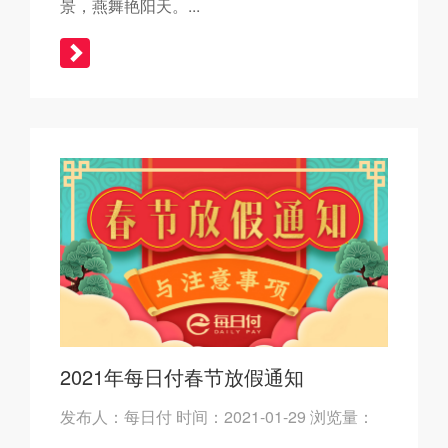
景，燕舞艳阳天。...
2021年每日付春节放假通知
发布人：每日付 时间：2021-01-29 浏览量：