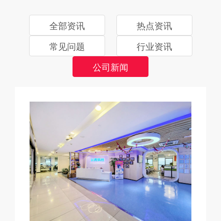
全部资讯
热点资讯
常见问题
行业资讯
公司新闻