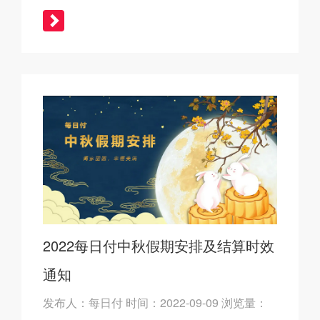
2022每日付中秋假期安排及结算时效
通知
发布人：每日付 时间：2022-09-09 浏览量：