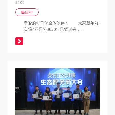
2106
每日付
亲爱的每日付全体伙伴： 大家新年好!
实“鼠”不易的2020年已经过去，...