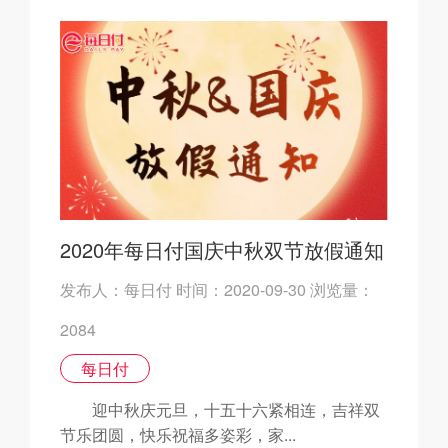
2020年每日付国庆中秋双节放假通知
发布人：每日付 时间：2020-09-30 浏览量：
2084
每日付
迎中秋庆元旦，十五十六紧相连，吉祥双
节乐团圆，快乐祝福多姿彩，家...