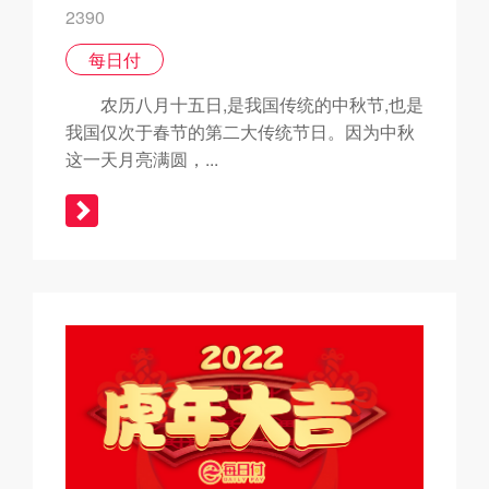
2390
每日付
农历八月十五日,是我国传统的中秋节,也是
我国仅次于春节的第二大传统节日。因为中秋
这一天月亮满圆，...